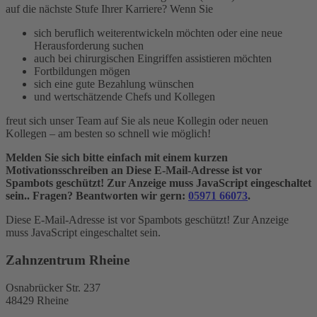
auf die nächste Stufe Ihrer Karriere? Wenn Sie
sich beruflich weiterentwickeln möchten oder eine neue
Herausforderung suchen
auch bei chirurgischen Eingriffen assistieren möchten
Fortbildungen mögen
sich eine gute Bezahlung wünschen
und wertschätzende Chefs und Kollegen
freut sich unser Team auf Sie als neue Kollegin oder neuen
Kollegen – am besten so schnell wie möglich!
Melden Sie sich bitte einfach mit einem kurzen
Motivationsschreiben an
Diese E-Mail-Adresse ist vor
Spambots geschützt! Zur Anzeige muss JavaScript eingeschaltet
sein.
. Fragen? Beantworten wir gern:
05971 66073
.
Diese E-Mail-Adresse ist vor Spambots geschützt! Zur Anzeige
muss JavaScript eingeschaltet sein.
Zahnzentrum Rheine
Osnabrücker Str. 237
48429 Rheine